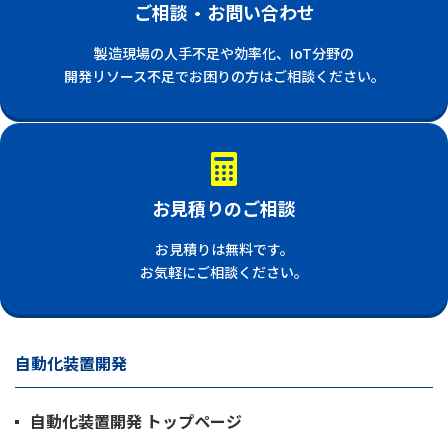
ご相談・お問い合わせ
製造現場の人手不足や効率化、IoT分野の
開発リソース不足でお困りの方はご相談ください。
お見積りのご相談
お見積りは無料です。
お気軽にご相談ください。
自動化装置開発
自動化装置開発 トップページ