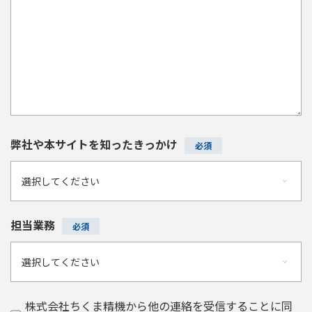
弊社や本サイトを知ったきっかけ
担当業務
株式会社ちくま精機から他の連絡を受信することに同