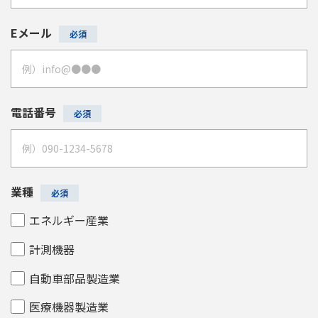
Eメール
電話番号
業種
エネルギー産業
計測機器
自動車部品製造業
医療機器製造業