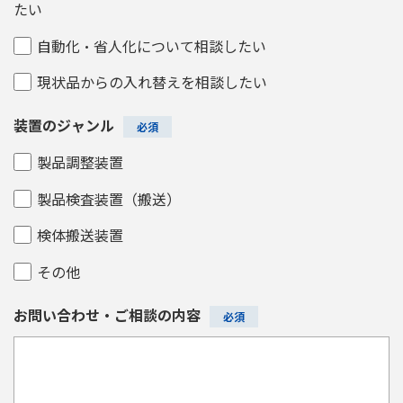
たい
自動化・省人化について相談したい
現状品からの入れ替えを相談したい
装置のジャンル
製品調整装置
製品検査装置（搬送）
検体搬送装置
その他
お問い合わせ・ご相談の内容