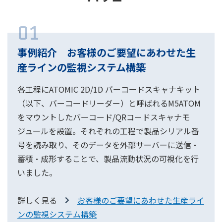
01
事例紹介 お客様のご要望にあわせた生
産ラインの監視システム構築
各工程にATOMIC 2D/1D バーコードスキャナキット
（以下、バーコードリーダー）と呼ばれるM5ATOM
をマウントしたバーコード/QRコードスキャナモ
ジュールを設置。それぞれの工程で製品シリアル番
号を読み取り、そのデータを外部サーバーに送信・
蓄積・成形することで、製品流動状況の可視化を行
いました。
詳しく見る
お客様のご要望にあわせた生産ライ
ンの監視システム構築