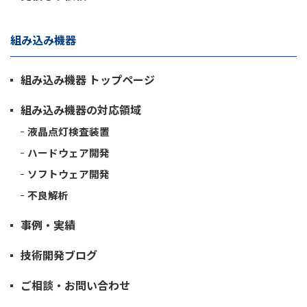
組み込み機器
組み込み機器 トップページ
組み込み機器の対応領域
液晶点灯検査装置
ハードウェア開発
ソフトウェア開発
不良解析
事例・実績
技術開発ブログ
ご相談・お問い合わせ