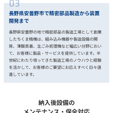
03
長野県安曇野市で精密部品製造から装置
開発まで
長野県安曇野の地で精密部品の製造工場として創業
したちくま精機は、組み込み機器や製造設備の開
発、薄膜蒸着、生ごみ処理機など幅広い分野におい
て、お客様に製品・サービスを提供しています。半
世紀にわたり培ってきた製造工場のノウハウと経験
を活かして、お客様のご要望にお応えすべく日々邁
進しています。
納入後設備の
メンテナンス・保全対応