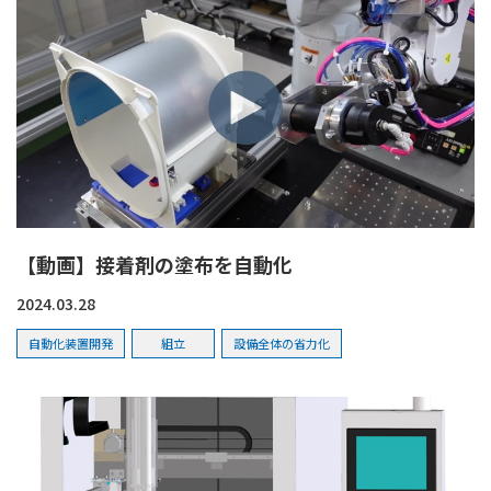
【動画】接着剤の塗布を自動化
2024.03.28
自動化装置開発
組立
設備全体の省力化