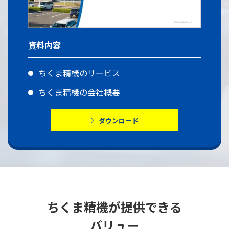
資料内容
ちくま精機のサービス
ちくま精機の会社概要
ダウンロード
ちくま精機が提供できる
バリュー