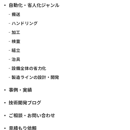
自動化・省人化ジャンル
搬送
ハンドリング
加工
検査
組立
治具
設備全体の省力化
製造ラインの設計・開発
事例・実績
技術開発ブログ
ご相談・お問い合わせ
見積もり依頼