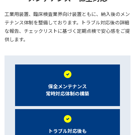
工業用装置、臨床検査業界向け装置ともに、納入後のメン
テナンス体制を整備しております。トラブル対応後の詳細
な報告、チェックリストに基づく定期点検で安心感をご提
供します。
保全メンテナンス
常時対応体制の構築
トラブル対応後も