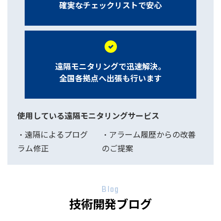
確実なチェックリストで安心
遠隔モニタリングで迅速解決。
全国各拠点へ出張も行います
使用している遠隔モニタリングサービス
・遠隔によるプログ
・アラーム履歴からの改善
ラム修正
のご提案
Blog
技術開発ブログ