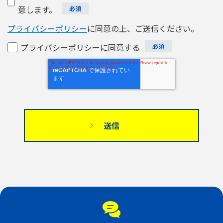
意します。
プライバシーポリシー
に同意の上、ご送信ください。
プライバシーポリシーに同意する