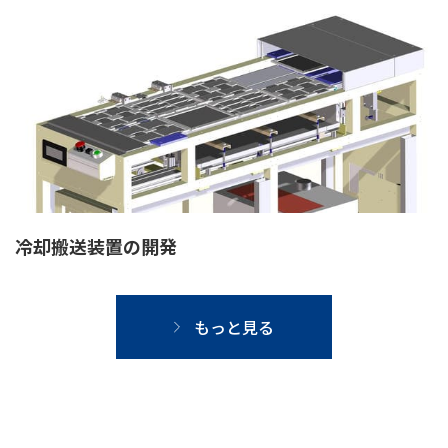
冷却搬送装置の開発
もっと見る