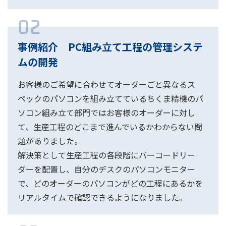
02
事例紹介 PC組み立て工程の管理システ
ムの開発
お客様のご希望に合わせてオーダーごと異なるス
ペックのパソコンを組み立てているちくま精機のパ
ソコン組み立て部門ではお客様のオーダーに対し
て、生産工程のどこまで進んでいるかわからない問
題がありました。
解決策として生産工程の各段階にバーコードリー
ダーを配置し、自分のデスクのパソコンモニター
で、どのオーダーのパソコンがどの工程にあるかを
リアルタイムで確認できるようになりました。