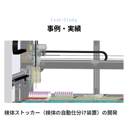
Case-Study
事例・実績
検体ストッカー（検体の自動仕分け装置）の開発