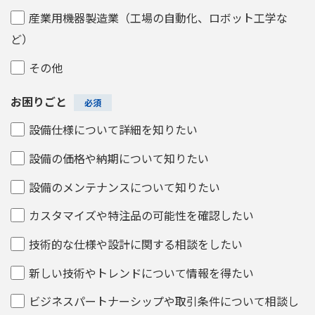
産業用機器製造業（工場の自動化、ロボット工学な
ど）
その他
お困りごと
設備仕様について詳細を知りたい
設備の価格や納期について知りたい
設備のメンテナンスについて知りたい
カスタマイズや特注品の可能性を確認したい
技術的な仕様や設計に関する相談をしたい
新しい技術やトレンドについて情報を得たい
ビジネスパートナーシップや取引条件について相談し