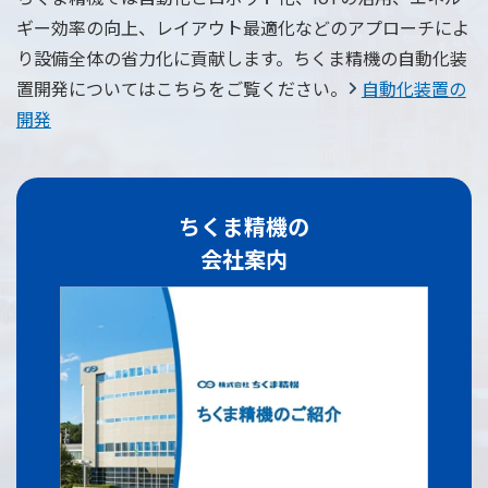
ギー効率の向上、レイアウト最適化などのアプローチによ
り設備全体の省力化に貢献します。ちくま精機の自動化装
置開発についてはこちらをご覧ください。
自動化装置の
開発
ちくま精機の
会社案内