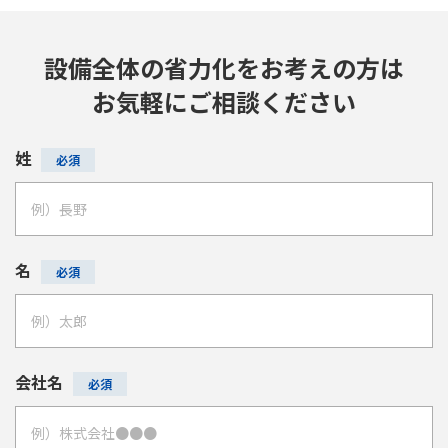
設備全体の省力化をお考えの方は
お気軽にご相談ください
姓
名
会社名