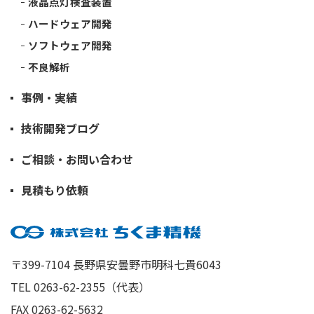
液晶点灯検査装置
ハードウェア開発
ソフトウェア開発
不良解析
事例・実績
技術開発ブログ
ご相談・お問い合わせ
見積もり依頼
〒399-7104 長野県安曇野市明科七貴6043
TEL 0263-62-2355（代表）
FAX 0263-62-5632