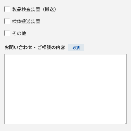
製品検査装置（搬送）
検体搬送装置
その他
お問い合わせ・ご相談の内容