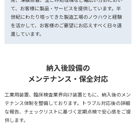
て、お客様に製品・サービスを提供しています。半
世紀にわたり培ってきた製造工場のノウハウと経験
を活かして、お客様のご要望にお応えすべく日々邁
進しています。
納入後設備の
メンテナンス・保全対応
工業用装置、臨床検査業界向け装置ともに、納入後のメン
テナンス体制を整備しております。トラブル対応後の詳細
な報告、チェックリストに基づく定期点検で安心感をご提
供します。