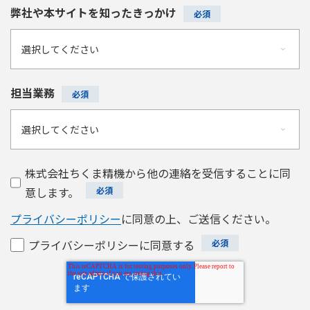
弊社や本サイトを知ったきっかけ
担当業務
株式会社ちくま精機から他の連絡を受信することに同
意します。
プライバシーポリシー
に同意の上、ご送信ください。
プライバシーポリシーに同意する