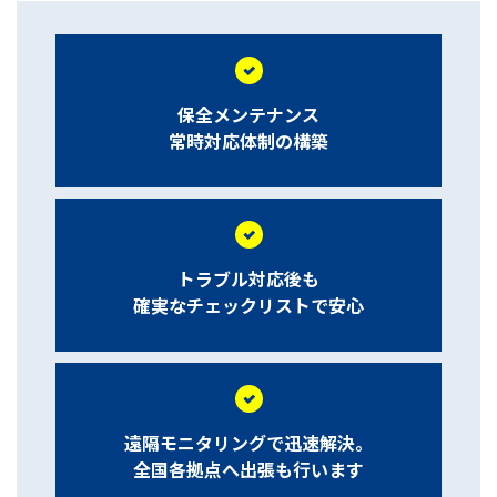
保全メンテナンス
常時対応体制の構築
トラブル対応後も
確実なチェックリストで安心
遠隔モニタリングで迅速解決。
全国各拠点へ出張も行います