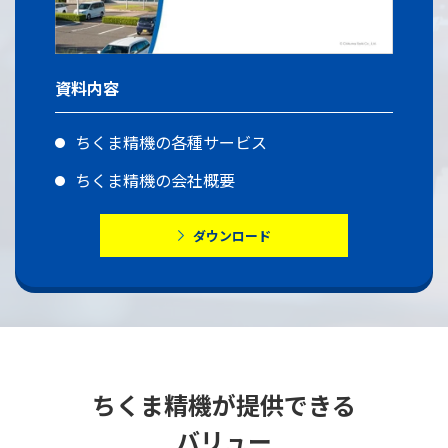
資料内容
ちくま精機の各種サービス
ちくま精機の会社概要
ダウンロード
ちくま精機が提供できる
バリュー