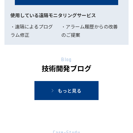
使用している遠隔モニタリングサービス
・遠隔によるプログ
・アラーム履歴からの改善
ラム修正
のご提案
Blog
技術開発ブログ
もっと見る
Case-Study