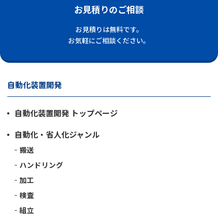
お見積りのご相談
お見積りは無料です。
お気軽にご相談ください。
自動化装置開発
自動化装置開発 トップページ
自動化・省人化ジャンル
搬送
ハンドリング
加工
検査
組立