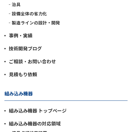
治具
設備全体の省力化
製造ラインの設計・開発
事例・実績
技術開発ブログ
ご相談・お問い合わせ
見積もり依頼
組み込み機器
組み込み機器 トップページ
組み込み機器の対応領域