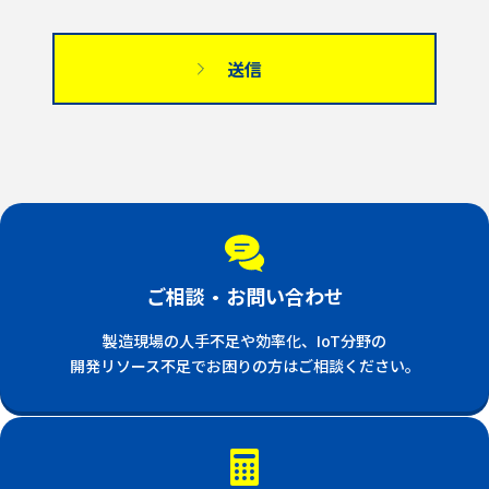
ご相談・お問い合わせ
製造現場の人手不足や効率化、IoT分野の
開発リソース不足でお困りの方はご相談ください。