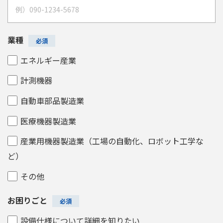
業種
エネルギー産業
計測機器
自動車部品製造業
医療機器製造業
産業用機器製造業（工場の自動化、ロボット工学な
ど）
その他
お困りごと
設備仕様について詳細を知りたい