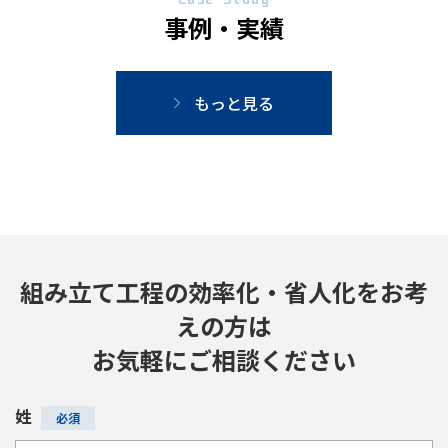
事例・実績
もっと見る
組み立て工程の効率化・省人化をお考
えの方は
お気軽にご相談ください
姓