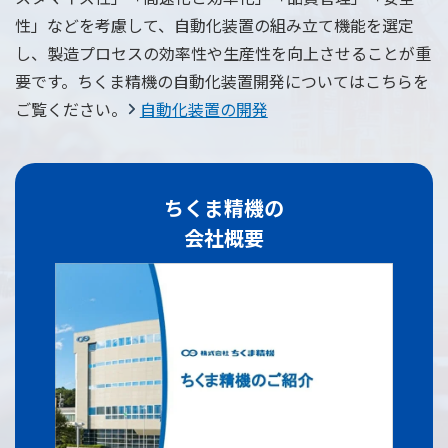
性」などを考慮して、自動化装置の組み立て機能を選定
し、製造プロセスの効率性や生産性を向上させることが重
要です。ちくま精機の自動化装置開発についてはこちらを
ご覧ください。
自動化装置の開発
ちくま精機の
会社概要