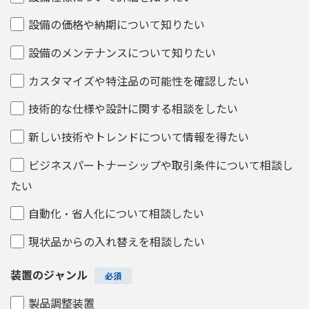
設備の価格や納期について知りたい
設備のメンテナンスについて知りたい
カスタマイズや特注品の可能性を確認したい
技術的な仕様や設計に関する相談をしたい
新しい技術やトレンドについて情報を得たい
ビジネスパートナーシップや取引条件について相談し
たい
自動化・省人化について相談したい
現状品からの入れ替えを相談したい
装置のジャンル
製品調整装置