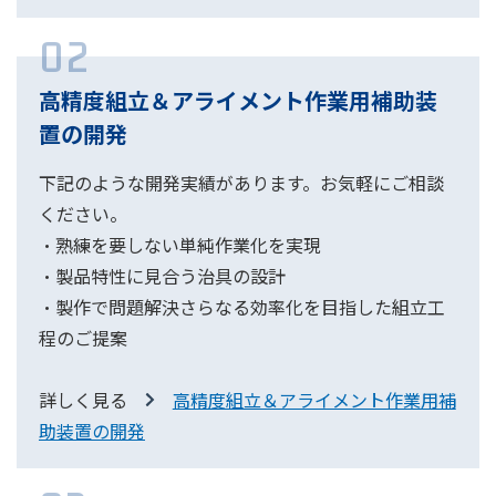
02
高精度組立＆アライメント作業用補助装
置の開発
下記のような開発実績があります。お気軽にご相談
ください。
・熟練を要しない単純作業化を実現
・製品特性に見合う治具の設計
・製作で問題解決さらなる効率化を目指した組立工
程のご提案
詳しく見る
高精度組立＆アライメント作業用補
助装置の開発