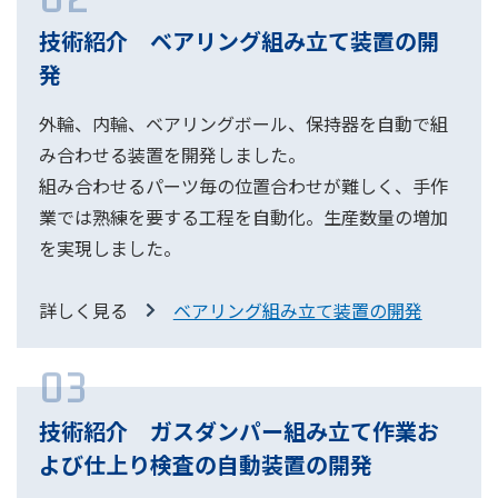
技術紹介 ベアリング組み立て装置の開
発
外輪、内輪、ベアリングボール、保持器を自動で組
み合わせる装置を開発しました。
組み合わせるパーツ毎の位置合わせが難しく、手作
業では熟練を要する工程を自動化。生産数量の増加
を実現しました。
詳しく見る
ベアリング組み立て装置の開発
03
技術紹介 ガスダンパー組み立て作業お
よび仕上り検査の自動装置の開発