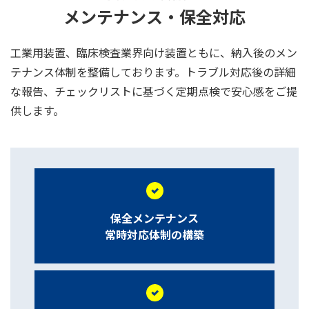
メンテナンス・保全対応
工業用装置、臨床検査業界向け装置ともに、納入後のメン
テナンス体制を整備しております。トラブル対応後の詳細
な報告、チェックリストに基づく定期点検で安心感をご提
供します。
保全メンテナンス
常時対応体制の構築