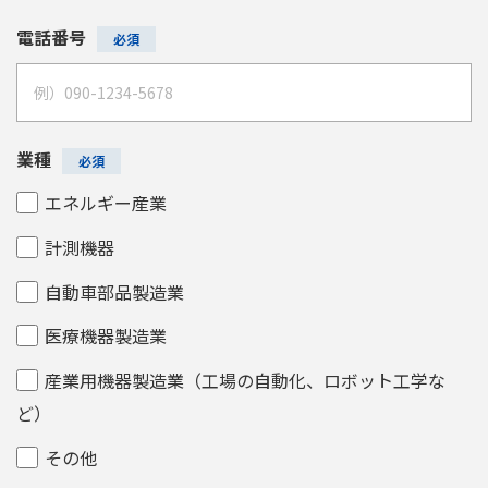
電話番号
業種
エネルギー産業
計測機器
自動車部品製造業
医療機器製造業
産業用機器製造業（工場の自動化、ロボット工学な
ど）
その他