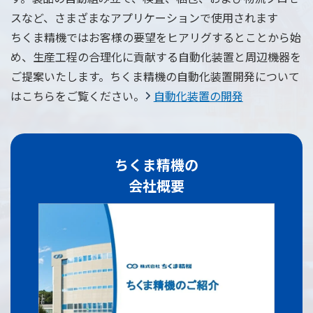
スなど、さまざまなアプリケーションで使用されます
ちくま精機ではお客様の要望をヒアリグするとことから始
め、生産工程の合理化に貢献する自動化装置と周辺機器を
ご提案いたします。ちくま精機の自動化装置開発について
はこちらをご覧ください。
自動化装置の開発
ちくま精機の
会社概要