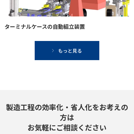
ターミナルケースの自動組立装置
もっと見る
製造工程の効率化・省人化をお考えの
方は
お気軽にご相談ください