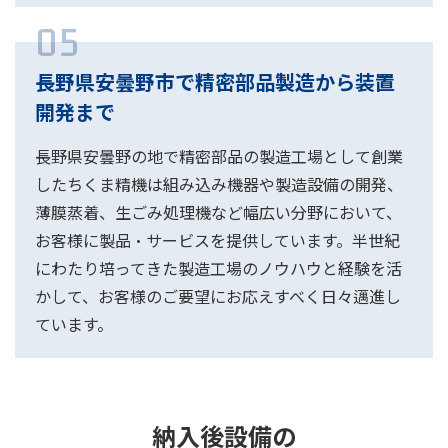
05
長野県安曇野市で精密部品製造から装置
開発まで
長野県安曇野の地で精密部品の製造工場として創業
したちくま精機は組み込み機器や製造設備の開発、
薄膜蒸着、生ごみ処理機など幅広い分野において、
お客様に製品・サービスを提供しています。半世紀
にわたり培ってきた製造工場のノウハウと経験を活
かして、お客様のご要望にお応えすべく日々邁進し
ています。
納入後設備の