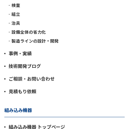
検査
組立
治具
設備全体の省力化
製造ラインの設計・開発
事例・実績
技術開発ブログ
ご相談・お問い合わせ
見積もり依頼
組み込み機器
組み込み機器 トップページ