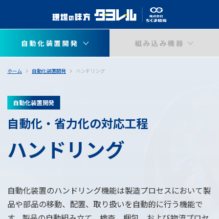
自動化装置開発
組み込み機器
ホーム
自動化装置開発
ハンドリング
自動化装置開発
自動化・省力化の対応工程
ハンドリング
自動化装置のハンドリング機能は製造プロセスにおいて製
品や部品の移動、配置、取り扱いを自動的に行う機能で
す。製品の自動組み立て、検査、梱包、および物流プロセ