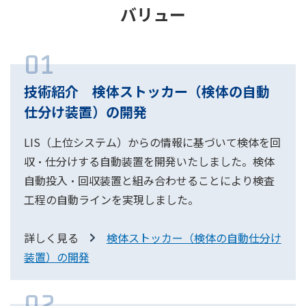
バリュー
01
技術紹介 検体ストッカー（検体の自動
仕分け装置）の開発
LIS（上位システム）からの情報に基づいて検体を回
収・仕分けする自動装置を開発いたしました。検体
自動投入・回収装置と組み合わせることにより検査
工程の自動ラインを実現しました。
詳しく見る
検体ストッカー（検体の自動仕分け
装置）の開発
02