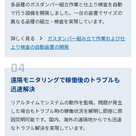
多品種のガスダンパー組立作業と仕上り検査を自動
で行う設備を開発しました。一台の装置でサイズの
異なる品種の組立・検査を実現しています。
詳しく見る
ガスダンパー組み立て作業および仕
上り検査の自動装置の開発
04
遠隔モニタリングで稼働後のトラブルも
迅速解決
リアルタイムでシステムの動作を監視。問題が発生
した場合もトラブル時の稼働状況を解明し即座に原
因究明可能です。国内、海外の遠隔地からでも迅速
なトラブル解決を実現しています。