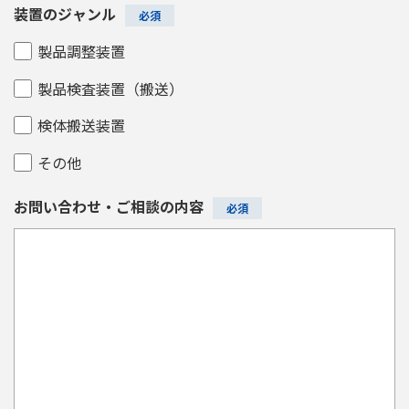
装置のジャンル
製品調整装置
製品検査装置（搬送）
検体搬送装置
その他
お問い合わせ・ご相談の内容