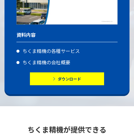
資料内容
ちくま精機の各種サービス
ちくま精機の会社概要
ダウンロード
ちくま精機が提供できる