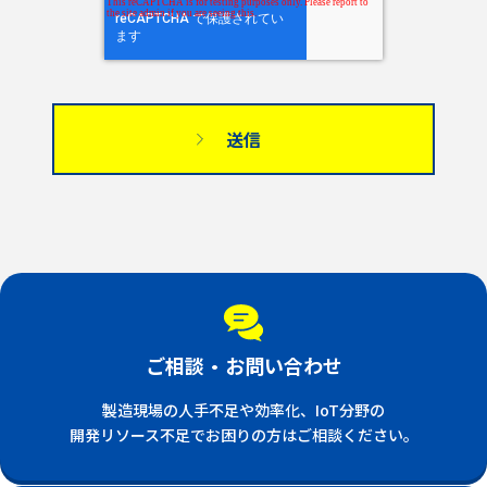
ご相談・お問い合わせ
製造現場の人手不足や効率化、IoT分野の
開発リソース不足でお困りの方はご相談ください。