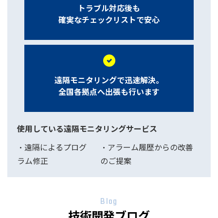
トラブル対応後も
確実なチェックリストで安心
遠隔モニタリングで迅速解決。
全国各拠点へ出張も行います
使用している遠隔モニタリングサービス
・遠隔によるプログ
・アラーム履歴からの改善
ラム修正
のご提案
Blog
技術開発ブログ