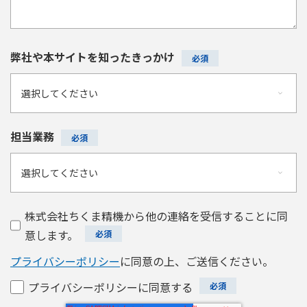
弊社や本サイトを知ったきっかけ
担当業務
株式会社ちくま精機から他の連絡を受信することに同
意します。
プライバシーポリシー
に同意の上、ご送信ください。
プライバシーポリシーに同意する