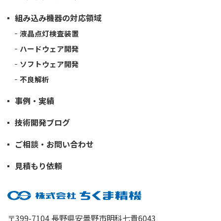
組み込み機器の対応領域
液晶点灯検査装置
ハードウェア開発
ソフトウェア開発
不良解析
事例・実績
技術開発ブログ
ご相談・お問い合わせ
見積もり依頼
〒399-7104 長野県安曇野市明科七貴6043