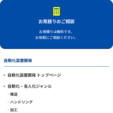
お見積りのご相談
お見積りは無料です。
お気軽にご相談ください。
自動化装置開発
自動化装置開発 トップページ
自動化・省人化ジャンル
搬送
ハンドリング
加工