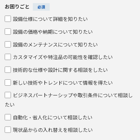
お困りごと
設備仕様について詳細を知りたい
設備の価格や納期について知りたい
設備のメンテナンスについて知りたい
カスタマイズや特注品の可能性を確認したい
技術的な仕様や設計に関する相談をしたい
新しい技術やトレンドについて情報を得たい
ビジネスパートナーシップや取引条件について相談し
たい
自動化・省人化について相談したい
現状品からの入れ替えを相談したい