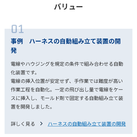
バリュー
01
事例 ハーネスの自動組み立て装置の開
発
電線やハウジングを規定の条件で組み合わせる自動
化装置です。
電線の挿入位置が安定せず、手作業では難度が高い
作業工程を自動化。一定の飛び出し量で電線をケー
スに挿入し、モールド剤で固定する自動組み立て装
置を開発しました。
詳しく見る
ハーネスの自動組み立て装置の開発