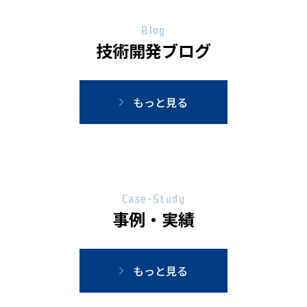
Blog
技術開発ブログ
もっと見る
Case-Study
事例・実績
もっと見る