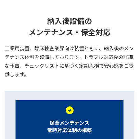
納入後設備の
メンテナンス・保全対応
工業用装置、臨床検査業界向け装置ともに、納入後のメン
テナンス体制を整備しております。トラブル対応後の詳細
な報告、チェックリストに基づく定期点検で安心感をご提
供します。
保全メンテナンス
常時対応体制の構築