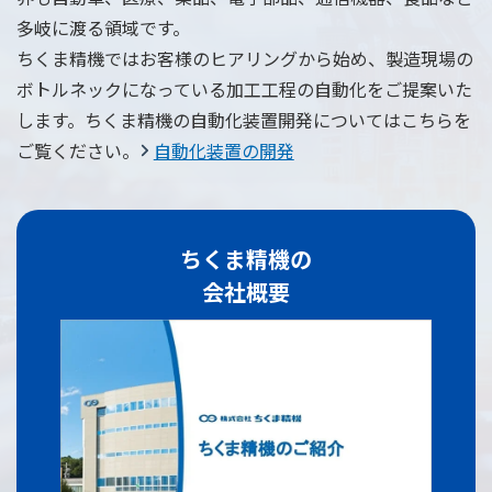
多岐に渡る領域です。
ちくま精機ではお客様のヒアリングから始め、製造現場の
ボトルネックになっている加工工程の自動化をご提案いた
します。ちくま精機の自動化装置開発についてはこちらを
ご覧ください。
自動化装置の開発
ちくま精機の
会社概要