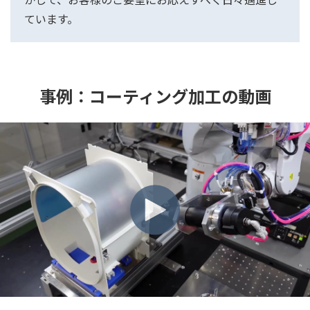
ています。
事例：コーティング加工の動画