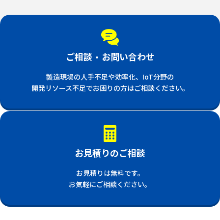
ご相談・お問い合わせ
製造現場の人手不足や効率化、IoT分野の
開発リソース不足でお困りの方はご相談ください。
お見積りのご相談
お見積りは無料です。
お気軽にご相談ください。