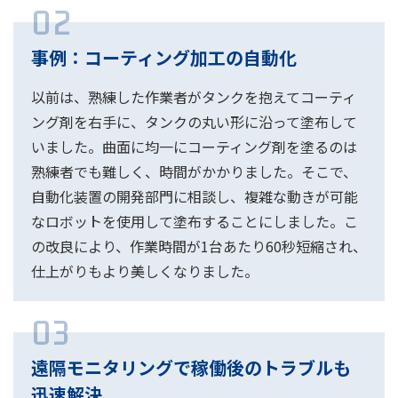
02
事例：コーティング加工の自動化
以前は、熟練した作業者がタンクを抱えてコーティ
ング剤を右手に、タンクの丸い形に沿って塗布して
いました。曲面に均一にコーティング剤を塗るのは
熟練者でも難しく、時間がかかりました。そこで、
自動化装置の開発部門に相談し、複雑な動きが可能
なロボットを使用して塗布することにしました。こ
の改良により、作業時間が1台あたり60秒短縮され、
仕上がりもより美しくなりました。
03
遠隔モニタリングで稼働後のトラブルも
迅速解決