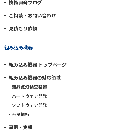
技術開発ブログ
ご相談・お問い合わせ
見積もり依頼
組み込み機器
組み込み機器 トップページ
組み込み機器の対応領域
液晶点灯検査装置
ハードウェア開発
ソフトウェア開発
不良解析
事例・実績