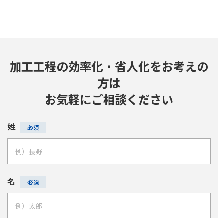
加工工程の効率化・省人化をお考えの
方は
お気軽にご相談ください
姓
名