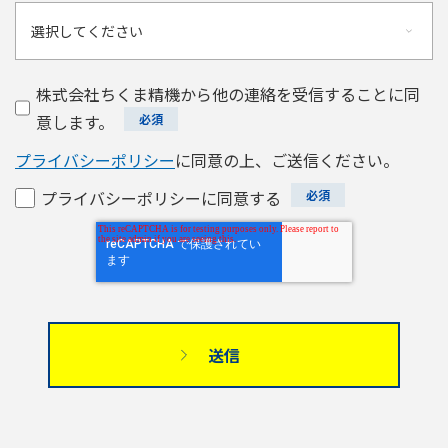
株式会社ちくま精機から他の連絡を受信することに同
意します。
プライバシーポリシー
に同意の上、ご送信ください。
プライバシーポリシーに同意する