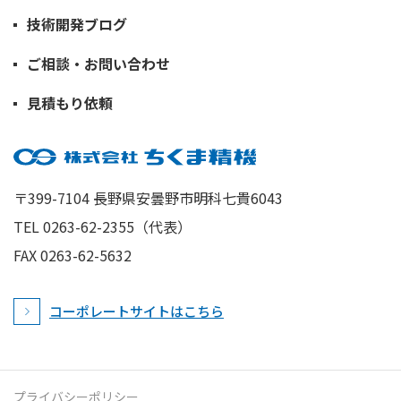
技術開発ブログ
ご相談・お問い合わせ
見積もり依頼
〒399-7104 長野県安曇野市明科七貴6043
TEL 0263-62-2355（代表）
FAX 0263-62-5632
コーポレートサイトはこちら
プライバシーポリシー