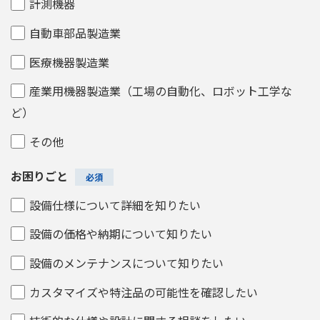
計測機器
自動車部品製造業
医療機器製造業
産業用機器製造業（工場の自動化、ロボット工学な
ど）
その他
お困りごと
設備仕様について詳細を知りたい
設備の価格や納期について知りたい
設備のメンテナンスについて知りたい
カスタマイズや特注品の可能性を確認したい