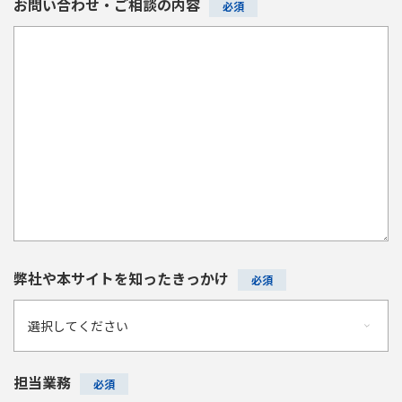
お問い合わせ・ご相談の内容
弊社や本サイトを知ったきっかけ
担当業務