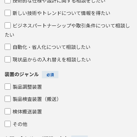
技術的な仕様や設計に関する相談をしたい
新しい技術やトレンドについて情報を得たい
ビジネスパートナーシップや取引条件について相談し
たい
自動化・省人化について相談したい
現状品からの入れ替えを相談したい
装置のジャンル
製品調整装置
製品検査装置（搬送）
検体搬送装置
その他