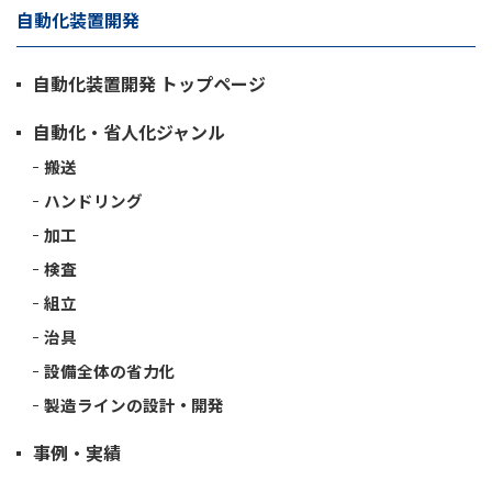
自動化装置開発
自動化装置開発 トップページ
自動化・省人化ジャンル
搬送
ハンドリング
加工
検査
組立
治具
設備全体の省力化
製造ラインの設計・開発
事例・実績