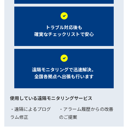
トラブル対応後も
確実なチェックリストで安心
遠隔モニタリングで迅速解決。
全国各拠点へ出張も行います
使用している遠隔モニタリングサービス
・遠隔によるプログ
・アラーム履歴からの改善
ラム修正
のご提案