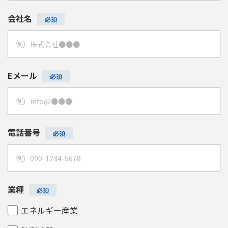
会社名
Eメール
電話番号
業種
エネルギー産業