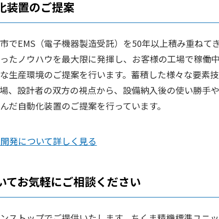
化装置のご提案
市でEMS（電子機器製造受託）を50年以上積み重ねて
ったノウハウを最大限に発揮し、お客様の工場で稼働
な生産環境のご提案を行います。蓄積した様々な要素
場、設計者の双方の視点から、設備納入後の使い勝手
んだ自動化装置のご提案を行っています。
開発について詳しく見る
いてお気軽にご相談ください
ンストップでご提供いたします。ちくま精機標準ユニ