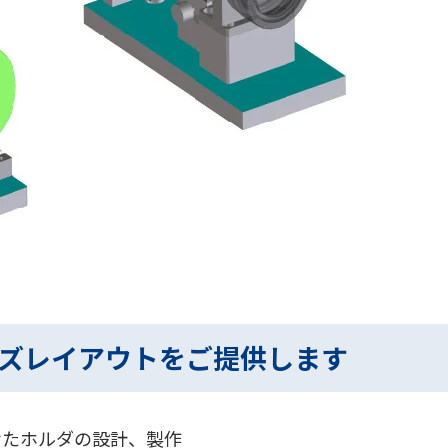
ズレイアウトをご提供します
せたホルダの設計、製作