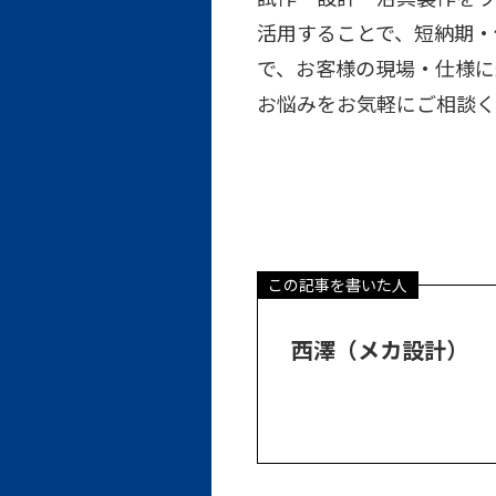
活用することで、短納期・
で、お客様の現場・仕様に
お悩みをお気軽にご相談く
この記事を書いた人
西澤（メカ設計）