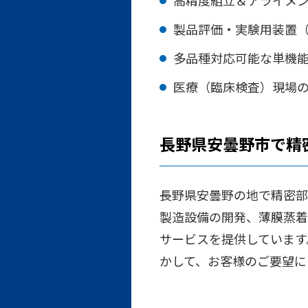
高精度組立＆アライメ
製品評価・実験用装置
多品種対応可能な単機
医療（臨床検査）現場
長野県安曇野市で精
長野県安曇野の地で精密部
製造設備の開発、薄膜蒸着
サービスを提供しています
かして、お客様のご要望に