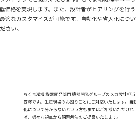
低価格を実現します。また、設計者がヒアリングを行う
最適なカスタマイズが可能です。自動化や省人化につい
ださい。
ちくま精機 機器開発部門 機器開発グループのメカ設計担当
西澤です。生産現場のお困りごとにご対応いたします。自
化について分からないという方もまずはご相談いただけれ
ば、様々な視点から問題解決のご提案いたします。