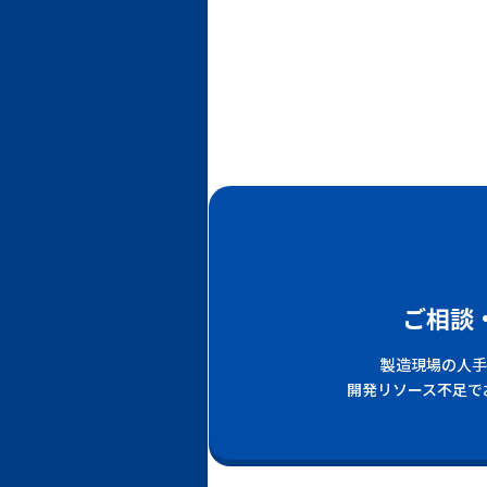
ご相談
製造現場の人手
開発リソース不足で