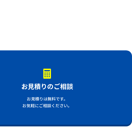
お見積りのご相談
お見積りは無料です。
お気軽にご相談ください。