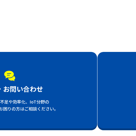
・お問い合わせ
不足や効率化、IoT分野の
お困りの方はご相談ください。