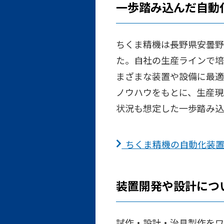
一歩踏み込んだ自動
ちくま精機は長野県安曇野
た。自社の生産ラインで培
まざまな装置や設備に最適
ノウハウをもとに、生産現
状況も想定した一歩踏み込
ちくま精機の自動化装置
装置開発や設計につ
試作・設計・治具製作をワ