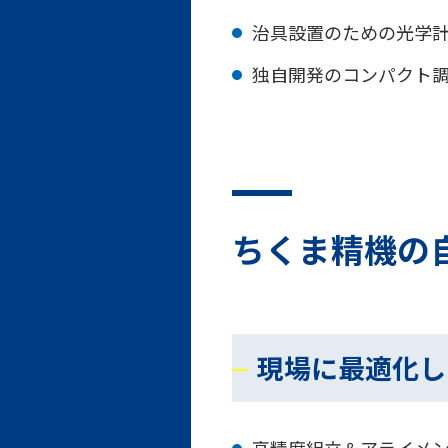
治具設置のための光学
独自開発のコンパクト
ちくま精機の
現場に最適化し