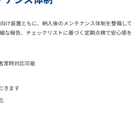
向け装置ともに、納入後のメンテナンス体制を整備して
細な報告、チェックリストに基づく定期点検で安心感
者常時対応可能
だきます
応