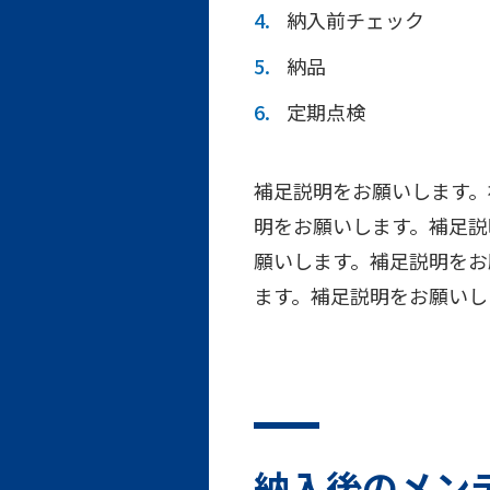
納入前チェック
納品
定期点検
補足説明をお願いします。
明をお願いします。補足説
願いします。補足説明をお
ます。補足説明をお願いし
納入後のメン