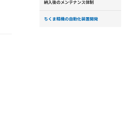
納入後のメンテナンス体制
ちくま精機の自動化装置開発