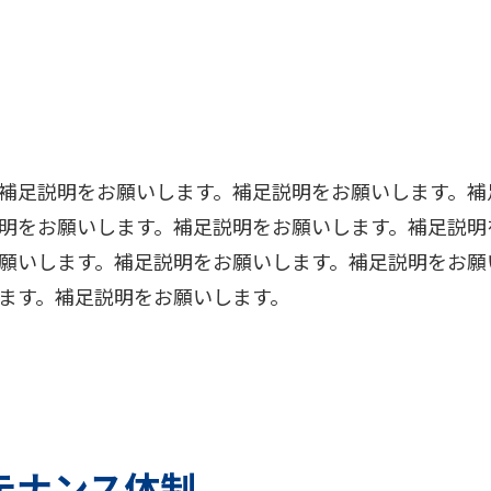
補足説明をお願いします。補足説明をお願いします。補
明をお願いします。補足説明をお願いします。補足説明
願いします。補足説明をお願いします。補足説明をお願
ます。補足説明をお願いします。
テナンス体制