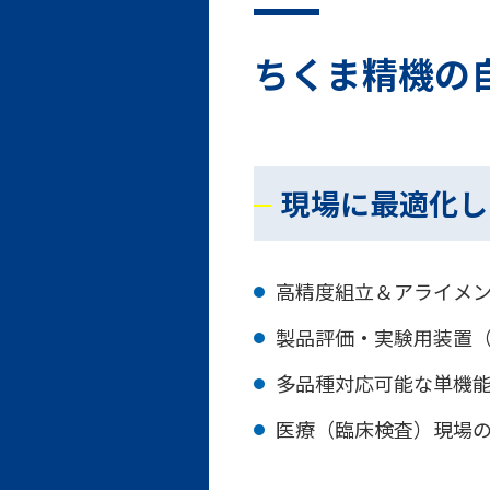
ちくま精機の
現場に最適化し
高精度組立＆アライメ
製品評価・実験用装置
多品種対応可能な単機
医療（臨床検査）現場