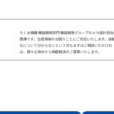
ちくま精機 機器開発部門 機器開発グループのメカ設計担当
西澤です。生産現場のお困りごとにご対応いたします。自
化について分からないという方もまずはご相談いただけれ
ば、様々な視点から問題解決のご提案いたします。