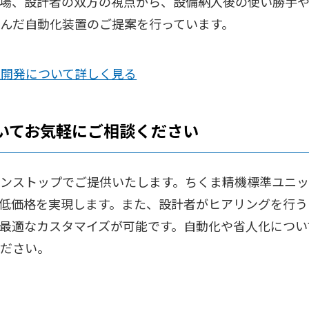
場、設計者の双方の視点から、設備納入後の使い勝手
んだ自動化装置のご提案を行っています。
開発について詳しく見る
いてお気軽にご相談ください
ンストップでご提供いたします。ちくま精機標準ユニ
低価格を実現します。また、設計者がヒアリングを行う
最適なカスタマイズが可能です。自動化や省人化につい
ださい。