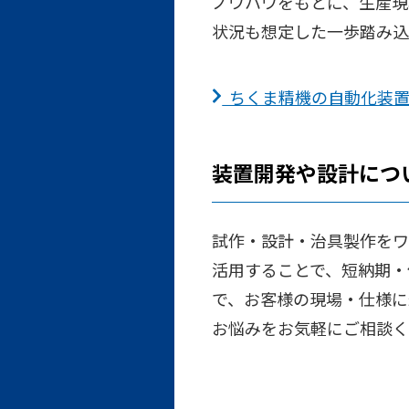
ノウハウをもとに、生産現
状況も想定した一歩踏み込
ちくま精機の自動化装置
装置開発や設計につ
試作・設計・治具製作をワ
活用することで、短納期・
で、お客様の現場・仕様に
お悩みをお気軽にご相談く