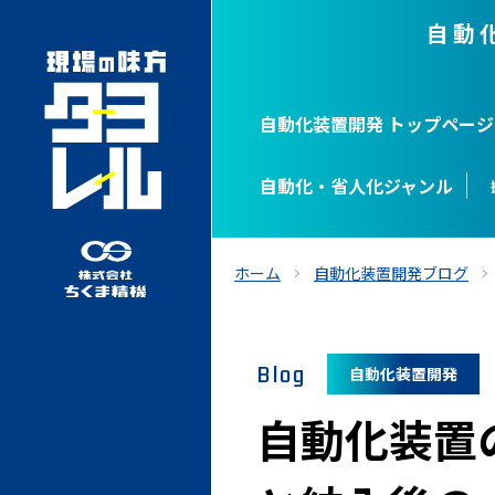
自動
自動化装置開発 トップページ
自動化・省人化ジャンル
ホーム
自動化装置開発ブログ
Blog
自動化装置開発
自動化装置