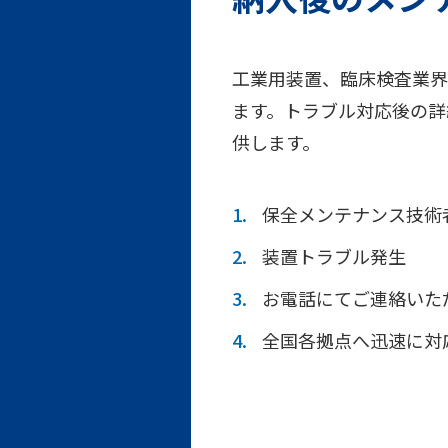
工業用装置、臨床検査業界
ます。トラブル対応後の詳
供します。
保全メンテナンス技術
装置トラブル発生
お電話にてご連絡いた
全国各拠点へ迅速に対