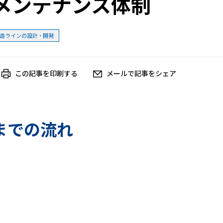
メンテナンス体制
造ラインの設計・開発
この記事を印刷する
メールで記事をシェア
までの流れ